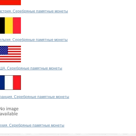
встрия. Серебряные памятные монеты
ельгия. Серебряные памятные монеты
ША. Серебряные памятные монеты
ранция. Серебряные памятные монеты
ехия. Серебряные памятные монеты