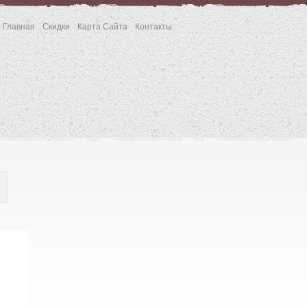
Главная
Скидки
Карта Сайта
Контакты