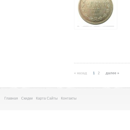
« назад
1
2
далее »
Главная
Скидки
Карта Сайты
Контакты