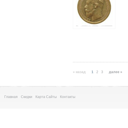
« назад
1
2
3
далее »
Главная
Скидки
Карта Сайты
Контакты