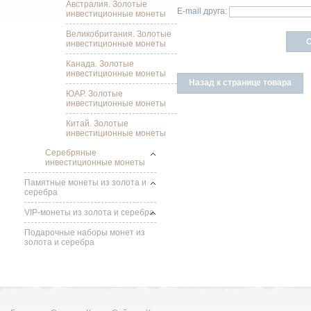
Австралия. Золотые
E-mail друга:
инвестиционные монеты
Великобритания. Золотые
инвестиционные монеты
Канада. Золотые
инвестиционные монеты
Назад к странице товара
ЮАР. Золотые
инвестиционные монеты
Китай. Золотые
инвестиционные монеты
Серебряные
инвестиционные монеты
Памятные монеты из золота и
серебра
VIP-монеты из золота и серебра
Подарочные наборы монет из
золота и серебра